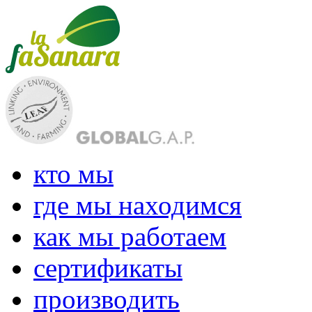
кто мы
где мы находимся
как мы работаем
сертификаты
производить